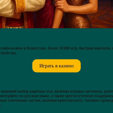
лайн-казино в Казахстане. Более 10 000 игр, быстрые выплаты, 
стройства.
Играть в казино
е широкий выбор азартных игр, включая игровые автоматы, руле
интерфейс на русском языке, а также круглосуточную поддержку.
ных платежных систем, включая криптовалюту. Активно проводи
.