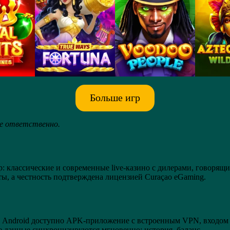
Больше игр
е ответственно.
: классические и современные live-казино с дилерами, говорящим
ы, а честность подтверждена лицензией Curaçao eGaming.
а Android доступно APK-приложение с встроенным VPN, входом 
 данные синхронизируются мгновенно: история, баланс.